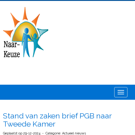
Toggle
Stand van zaken brief PGB naar
Tweede Kamer
Geplaatst op 29-12-2024 - Categorie: Actueel nieuws