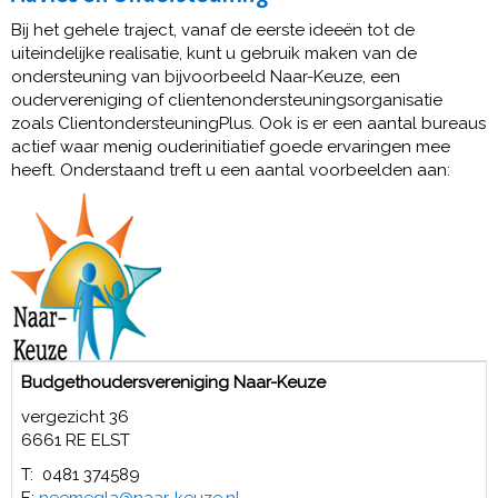
Bij het gehele traject, vanaf de eerste ideeën tot de
uiteindelijke realisatie, kunt u gebruik maken van de
ondersteuning van bijvoorbeeld Naar-Keuze, een
oudervereniging of clientenondersteuningsorganisatie
zoals ClientondersteuningPlus. Ook is er een aantal bureaus
actief waar menig ouderinitiatief goede ervaringen mee
heeft. Onderstaand treft u een aantal voorbeelden aan:
Budgethoudersvereniging Naar-Keuze
vergezicht 36
6661 RE ELST
T: 0481 374589