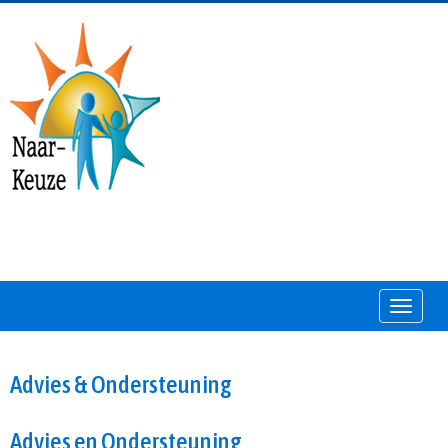
Toggle
Advies & Ondersteuning
Advies en Ondersteuning