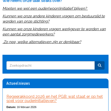
Wie neemt onze taak straks over?
Moeten we wel een ouder(woon)initiatief blijven?
Kunnen we onze andere kinderen vragen om bestuurslid te
worden van onze stichting?
Kunnen we onze kinderen vragen werkgever te worden van
een aantal zorgmedewerkers?
Zo nee, welke alternatieven zijn er denkbaar?
Actueel nieuws
Regeerakkoord 2026 en het PGB: wat staat er op het
spel voor ouderinitiatieven?
Datum:
16 februari 2026