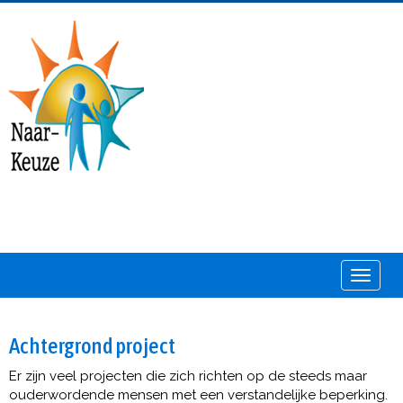
Toggle
Achtergrond project
Er zijn veel projecten die zich richten op de steeds maar
ouderwordende mensen met een verstandelijke beperking.