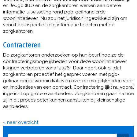
en Jeugd (IGJ) en de zorgkantoren werken aan betere
informatie-uitwisseling rond pgb-gefinancierde
wooninitiatieven. Nu zou het juridisch ingewikkeld zijn om
vanuit de inspectie tijdig informatie te delen met de
zorgkantoren.
Contracteren
De zorgkantoren onderzoeken op hun beurt hoe ze de
contracteringsmogelijkheden voor deze wooninitiatieven
kunnen verbeteren vanaf 2026. Daar hoort ook bij dat
zorgkantoren proactief het gesprek voeren met pgb-
gefinancierde wooninitiatieven over de mogelijkheden voor
en implicaties van een contract. Contractering lijkt nu vooral
ingericht op grotere aanbieders. Zorgkantoren gaan na hoe
zij in dit proces beter kunnen aansluiten bij kleinschalige
aanbieders.
« naar overzicht