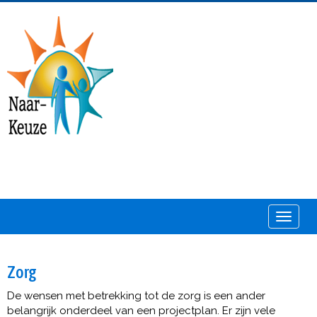
Toggle
Zorg
De wensen met betrekking tot de zorg is een ander
belangrijk onderdeel van een projectplan. Er zijn vele