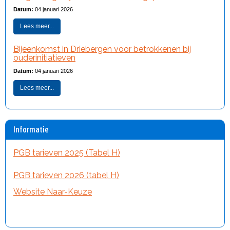
Datum:
04 januari 2026
Lees meer...
Bijeenkomst in Driebergen voor betrokkenen bij
ouderinitiatieven
Datum:
04 januari 2026
Lees meer...
Informatie
PGB tarieven 2025 (Tabel H)
PGB tarieven 2026 (tabel H)
Website Naar-Keuze