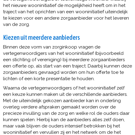
het nieuwe wooninitiatief de mogelijkheid heeft om in het
traject van het oprichten van een wooninitiatief uiteindelijk
te kiezen voor een andere zorgaanbieder voor het leveren
van de zorg.
Kiezen uit meerdere aanbieders
Binnen deze vorm van zorginkoop vragen de
vertegenwoordigers van het wooninitiatief (bijvoorbeeld
een stichting of vereniging) bij meerdere zorgaanbieders
een offerte op, als start van een traject. Daarbij kunnen deze
zorgaanbieders gevraagd worden om hun offerte toe te
lichten of een korte presentatie te houden.
Waarna de vertegenwoordigers of het wooninitiatief zelf
een keuze kunnen maken uit de verschillende aanbieders.
Met de uiteindelijk gekozen aanbieder kan in onderling
overleg verdere afspraken gemaakt worden over de
precieze invulling van de zorg en welke rol de ouders daar
kunnen spelen. Hierbij kan de aanbieders alles zelf doen,
maar vaak blijven de ouders intensief betrokken bij het
wooninitiatief en vervullen zij en het netwerk om de het