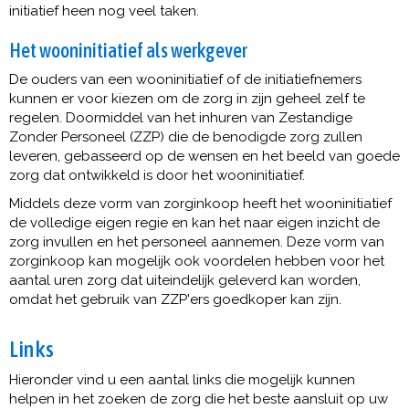
initiatief heen nog veel taken.
Het wooninitiatief als werkgever
De ouders van een wooninitiatief of de initiatiefnemers
kunnen er voor kiezen om de zorg in zijn geheel zelf te
regelen. Doormiddel van het inhuren van Zestandige
Zonder Personeel (ZZP) die de benodigde zorg zullen
leveren, gebasseerd op de wensen en het beeld van goede
zorg dat ontwikkeld is door het wooninitiatief.
Middels deze vorm van zorginkoop heeft het wooninitiatief
de volledige eigen regie en kan het naar eigen inzicht de
zorg invullen en het personeel aannemen. Deze vorm van
zorginkoop kan mogelijk ook voordelen hebben voor het
aantal uren zorg dat uiteindelijk geleverd kan worden,
omdat het gebruik van ZZP'ers goedkoper kan zijn.
Links
Hieronder vind u een aantal links die mogelijk kunnen
helpen in het zoeken de zorg die het beste aansluit op uw