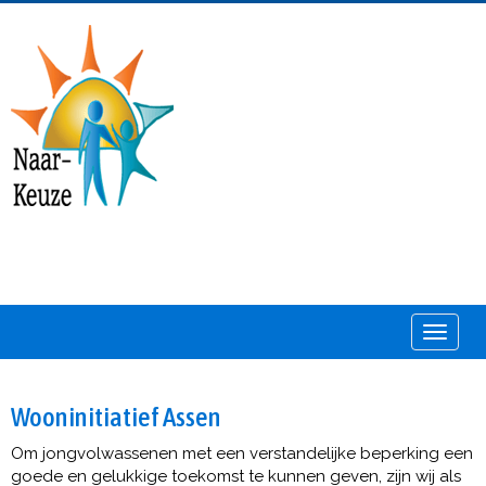
Toggle
Wooninitiatief Assen
Om jongvolwassenen met een verstandelijke beperking een
goede en gelukkige toekomst te kunnen geven, zijn wij als