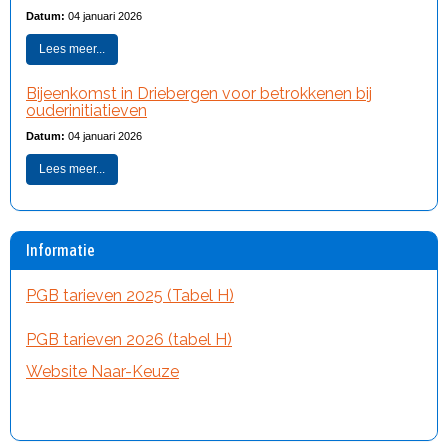
Datum:
04 januari 2026
Lees meer...
Bijeenkomst in Driebergen voor betrokkenen bij
ouderinitiatieven
Datum:
04 januari 2026
Lees meer...
Informatie
PGB tarieven 2025 (Tabel H)
PGB tarieven 2026 (tabel H)
Website Naar-Keuze