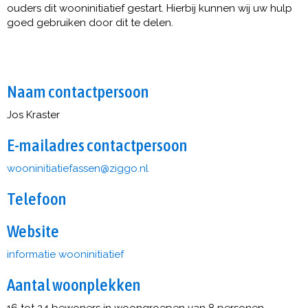
ouders dit wooninitiatief gestart. Hierbij kunnen wij uw hulp
goed gebruiken door dit te delen.
Naam contactpersoon
Jos Kraster
E-mailadres contactpersoon
nessafeitaitininoow
@ziggo.nl
Telefoon
Website
informatie wooninitiatief
Aantal woonplekken