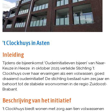
't Clockhuys in Asten
Inleiding
Tijdens de bijeenkomst ‘Ouderinitiatieven bijeen’ van Naar-
Keuze in Heeze in oktober 2025 vertelde Stichting ’t
Clockhuys over haar ervaringen als een volwassen, goed
draaiend ouderinitiatief. De stichting bestaat ruim zes jaar en
behoort tot de stabiele woonvormen in de regio Zuidoost-
Brabant.
Beschrijving van het initiatief
’t Clockhuys biedt wonen met zorg aan tien volwassenen