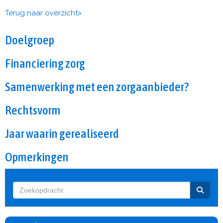
Terug naar overzicht>
Doelgroep
Financiering zorg
Samenwerking met een zorgaanbieder?
Rechtsvorm
Jaar waarin gerealiseerd
Opmerkingen