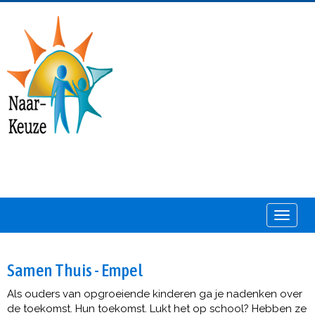
Toggle
Samen Thuis - Empel
Als ouders van opgroeiende kinderen ga je nadenken over
de toekomst. Hun toekomst. Lukt het op school? Hebben ze