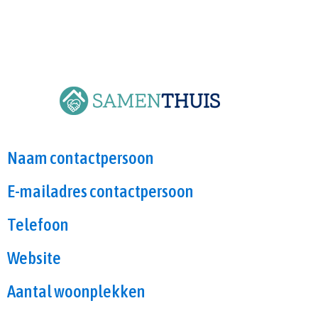
Naam contactpersoon
E-mailadres contactpersoon
Telefoon
Website
Aantal woonplekken