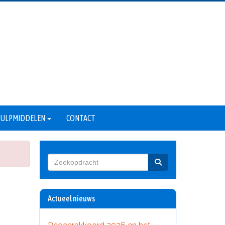
 HULPMIDDELEN
CONTACT
Actueel nieuws