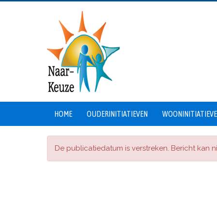
HOME
OUDERINITIATIEVEN
WOONINITIATIEV
De publicatiedatum is verstreken. Bericht kan 