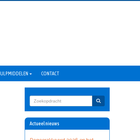
 HULPMIDDELEN
CONTACT
Actueel nieuws