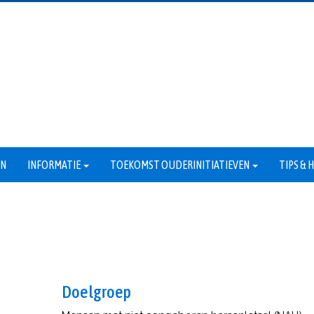
EN
INFORMATIE
TOEKOMST OUDERINITIATIEVEN
TIPS &
Doelgroep