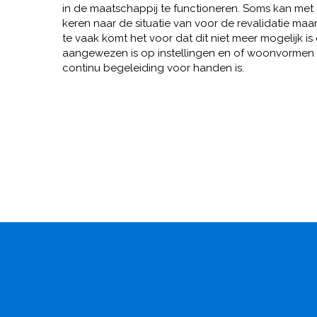
in de maatschappij te functioneren. Soms kan met 
keren naar de situatie van voor de revalidatie maa
te vaak komt het voor dat dit niet meer mogelijk i
aangewezen is op instellingen en of woonvormen
continu begeleiding voor handen is.