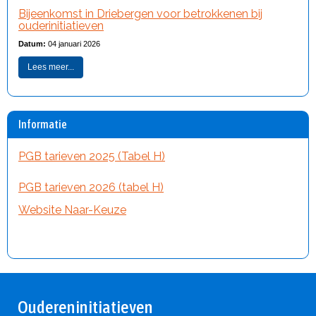
Bijeenkomst in Driebergen voor betrokkenen bij
ouderinitiatieven
Datum:
04 januari 2026
Lees meer...
Informatie
PGB tarieven 2025 (Tabel H)
PGB tarieven 2026 (tabel H)
Website Naar-Keuze
Oudereninitiatieven