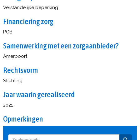
Verstandelijke beperking
Financiering zorg
PGB
Samenwerking met een zorgaanbieder?
Amerpoort
Rechtsvorm
Stichting
Jaar waarin gerealiseerd
2021
Opmerkingen