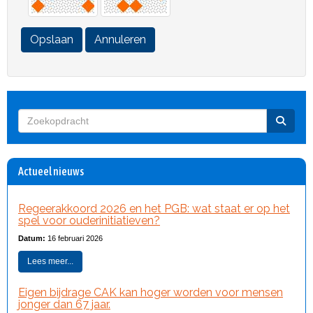
Opslaan
Annuleren
Actueel nieuws
Regeerakkoord 2026 en het PGB: wat staat er op het
spel voor ouderinitiatieven?
Datum:
16 februari 2026
Lees meer...
Eigen bijdrage CAK kan hoger worden voor mensen
jonger dan 67 jaar.