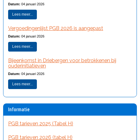
Datum:
04 januari 2026
Lees meer...
Vergoedingenlijst PGB 2026 is aangepast
Datum:
04 januari 2026
Lees meer...
Bijeenkomst in Driebergen voor betrokkenen bij
ouderinitiatieven
Datum:
04 januari 2026
Lees meer...
Informatie
PGB tarieven 2025 (Tabel H)
PGB tarieven 2026 (tabel H)