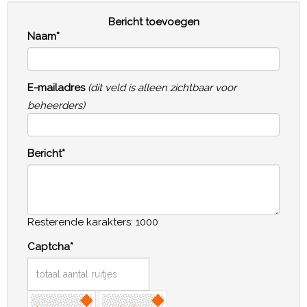
Bericht toevoegen
Naam*
E-mailadres
(dit veld is alleen zichtbaar voor
beheerders)
Bericht*
Resterende karakters: 1000
Captcha*