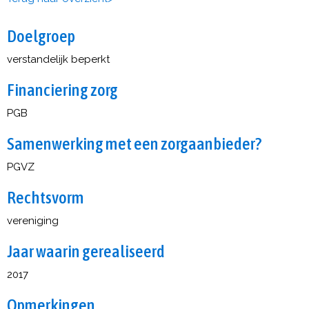
Doelgroep
verstandelijk beperkt
Financiering zorg
PGB
Samenwerking met een zorgaanbieder?
PGVZ
Rechtsvorm
vereniging
Jaar waarin gerealiseerd
2017
Opmerkingen