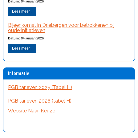
Datum:
04 januari 2026
Lees meer...
Bijeenkomst in Driebergen voor betrokkenen bij
ouderinitiatieven
Datum:
04 januari 2026
Lees meer...
Informatie
PGB tarieven 2025 (Tabel H)
PGB tarieven 2026 (tabel H)
Website Naar-Keuze